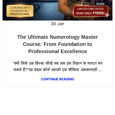
30
Jan
The Ultimate Numerology Master
Course: From Foundation to
Professional Excellence
"क्यों सिर्फ एक हिस्सा सीखें जब आप इस विज्ञान के मास्टर बन
सकते हैं?"यह बंडल कोर्स आपको एक शौकिया अंकशास्त्री ...
CONTINUE READING