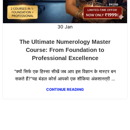
30
Jan
The Ultimate Numerology Master
Course: From Foundation to
Professional Excellence
"क्यों सिर्फ एक हिस्सा सीखें जब आप इस विज्ञान के मास्टर बन
सकते हैं?"यह बंडल कोर्स आपको एक शौकिया अंकशास्त्री ...
CONTINUE READING