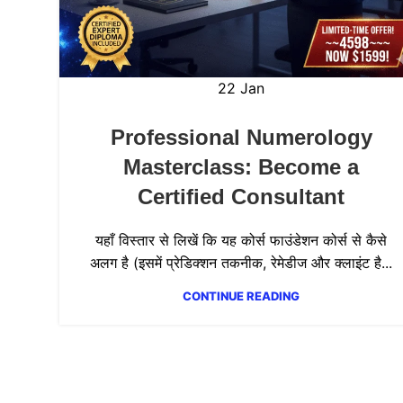
22
Jan
Professional Numerology
Masterclass: Become a
Certified Consultant
यहाँ विस्तार से लिखें कि यह कोर्स फाउंडेशन कोर्स से कैसे
अलग है (इसमें प्रेडिक्शन तकनीक, रेमेडीज और क्लाइंट है...
CONTINUE READING