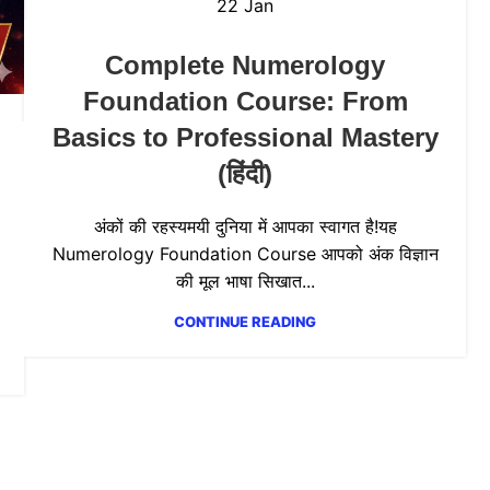
22
Jan
Complete Numerology
Foundation Course: From
Basics to Professional Mastery
(हिंदी)
अंकों की रहस्यमयी दुनिया में आपका स्वागत है!यह
Numerology Foundation Course आपको अंक विज्ञान
की मूल भाषा सिखात...
CONTINUE READING