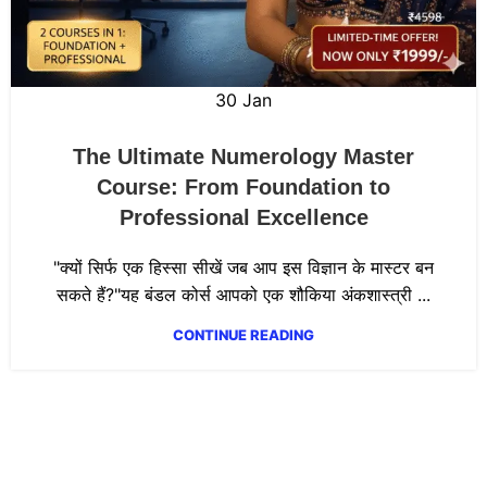
30
Jan
The Ultimate Numerology Master
Course: From Foundation to
Professional Excellence
"क्यों सिर्फ एक हिस्सा सीखें जब आप इस विज्ञान के मास्टर बन
सकते हैं?"यह बंडल कोर्स आपको एक शौकिया अंकशास्त्री ...
CONTINUE READING